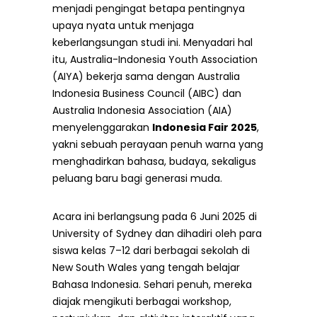
menjadi pengingat betapa pentingnya
upaya nyata untuk menjaga
keberlangsungan studi ini. Menyadari hal
itu, Australia-Indonesia Youth Association
(AIYA) bekerja sama dengan Australia
Indonesia Business Council (AIBC) dan
Australia Indonesia Association (AIA)
menyelenggarakan
Indonesia Fair 2025
,
yakni sebuah perayaan penuh warna yang
menghadirkan bahasa, budaya, sekaligus
peluang baru bagi generasi muda.
Acara ini berlangsung pada 6 Juni 2025 di
University of Sydney dan dihadiri oleh para
siswa kelas 7–12 dari berbagai sekolah di
New South Wales yang tengah belajar
Bahasa Indonesia. Sehari penuh, mereka
diajak mengikuti berbagai workshop,