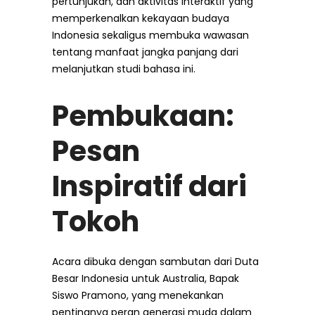
pertunjukan, dan aktivitas interaktif yang
memperkenalkan kekayaan budaya
Indonesia sekaligus membuka wawasan
tentang manfaat jangka panjang dari
melanjutkan studi bahasa ini.
Pembukaan:
Pesan
Inspiratif dari
Tokoh
Acara dibuka dengan sambutan dari Duta
Besar Indonesia untuk Australia, Bapak
Siswo Pramono, yang menekankan
pentingnya peran generasi muda dalam