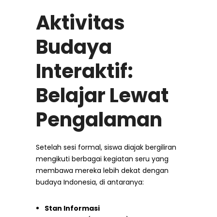
Aktivitas
Budaya
Interaktif:
Belajar Lewat
Pengalaman
Setelah sesi formal, siswa diajak bergiliran
mengikuti berbagai kegiatan seru yang
membawa mereka lebih dekat dengan
budaya Indonesia, di antaranya:
Stan Informasi