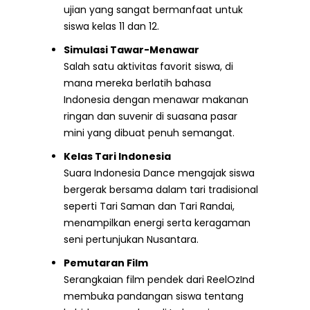
ujian yang sangat bermanfaat untuk
siswa kelas 11 dan 12.
Simulasi Tawar-Menawar
Salah satu aktivitas favorit siswa, di
mana mereka berlatih bahasa
Indonesia dengan menawar makanan
ringan dan suvenir di suasana pasar
mini yang dibuat penuh semangat.
Kelas Tari Indonesia
Suara Indonesia Dance mengajak siswa
bergerak bersama dalam tari tradisional
seperti Tari Saman dan Tari Randai,
menampilkan energi serta keragaman
seni pertunjukan Nusantara.
Pemutaran Film
Serangkaian film pendek dari ReelOzInd
membuka pandangan siswa tentang