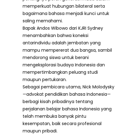
memperkuat hubungan bilateral serta
bagaimana bahasa menjadi kunci untuk
saling memahami.
Bapak Andos Wibowo dari KJRI Sydney
menambahkan bahwa koneksi
antarindividu adalah jembatan yang
mampu mempererat dua bangsa, sambil
mendorong siswa untuk berani
mengeksplorasi budaya Indonesia dan
mempertimbangkan peluang studi
maupun pertukaran.
Sebagai pembicara utama, Nick Molodysky
—advokat pendidikan bahasa Indonesia—
berbagi kisah pribadinya tentang
perjalanan belajar bahasa Indonesia yang
telah membuka banyak pintu
kesempatan, baik secara profesional
maupun pribadi.