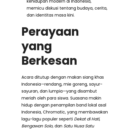
kehidupan modern di Indonesia,
memicu diskusi tentang budaya, cerita,
dan identitas masa kini.
Perayaan
yang
Berkesan
Acara ditutup dengan makan siang khas
Indonesia—rendang, mie goreng, sayur-
sayuran, dan lumpia—yang disambut
meriah oleh para siswa. Suasana makin
hidup dengan penampilan band lokal asal
Indonesia, Chromatic, yang membawakan
lagu-lagu populer seperti
Dekat di Hati
,
Bengawan Solo
, dan
Satu Nusa Satu