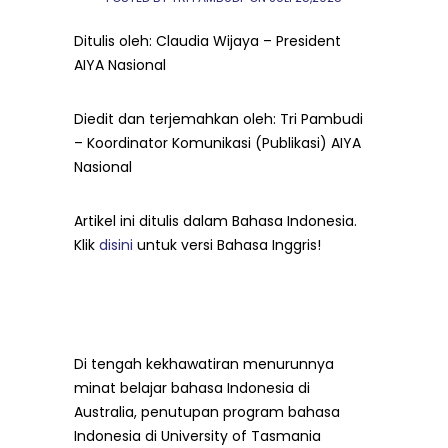
Ditulis oleh: Claudia Wijaya – President
AIYA Nasional
Diedit dan terjemahkan oleh: Tri Pambudi
– Koordinator Komunikasi (Publikasi) AIYA
Nasional
Artikel ini ditulis dalam Bahasa Indonesia.
Klik
disini
untuk versi Bahasa Inggris!
Di tengah kekhawatiran menurunnya
minat belajar bahasa Indonesia di
Australia, penutupan program bahasa
Indonesia di University of Tasmania