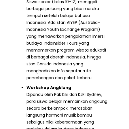
Siswa senior (kelas 10–12) menggali
berbagai peluang yang bisa mereka
tempuh setelah belajar bahasa
Indonesia. Ada stan AIYEP (Australia-
Indonesia Youth Exchange Program)
yang menawarkan pengalaman imersi
budaya, IndoInsider Tours yang
memamerkan program wisata edukatif
di berbagai daerah Indonesia, hingga
stan Garuda Indonesia yang
menghadirkan info seputar rute
penerbangan dan paket terbaru.
Workshop Angklung
Dipandu oleh Pak Kiki dari KJRI Sydney,
para siswa belajar memainkan angklung
secara berkelompok, merasakan
langsung harmoni musik bambu
sekaligus nilai kebersamaan yang