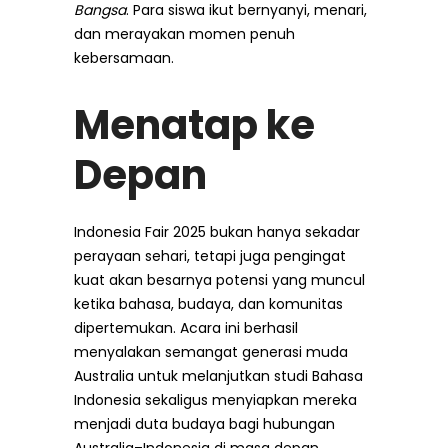
Bangsa
. Para siswa ikut bernyanyi, menari,
dan merayakan momen penuh
kebersamaan.
Menatap ke
Depan
Indonesia Fair 2025 bukan hanya sekadar
perayaan sehari, tetapi juga pengingat
kuat akan besarnya potensi yang muncul
ketika bahasa, budaya, dan komunitas
dipertemukan. Acara ini berhasil
menyalakan semangat generasi muda
Australia untuk melanjutkan studi Bahasa
Indonesia sekaligus menyiapkan mereka
menjadi duta budaya bagi hubungan