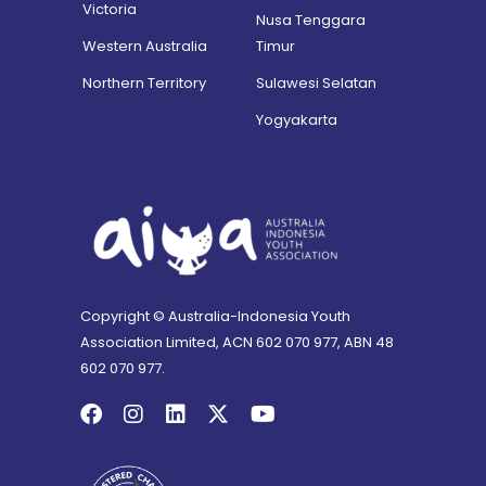
Victoria
Nusa Tenggara
Western Australia
Timur
Northern Territory
Sulawesi Selatan
Yogyakarta
Copyright © Australia-Indonesia Youth
Association Limited, ACN 602 070 977, ABN 48
602 070 977.