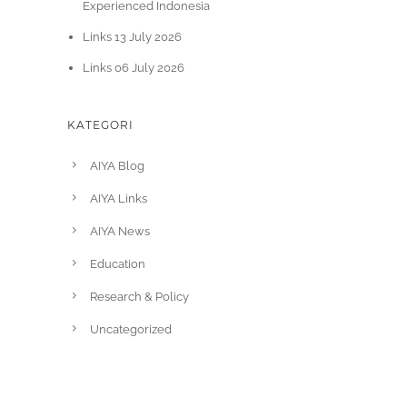
Experienced Indonesia
Links 13 July 2026
Links 06 July 2026
KATEGORI
AIYA Blog
AIYA Links
AIYA News
Education
Research & Policy
Uncategorized