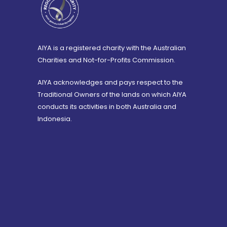
AIYA is a registered charity with the Australian
Charities and Not-for-Profits Commission.
AIYA acknowledges and pays respect to the
Traditional Owners of the lands on which AIYA
conducts its activities in both Australia and
Indonesia.