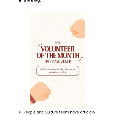
In the Blog:
People and Culture team have officially