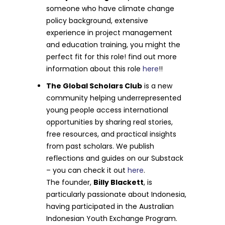
someone who have climate change
policy background, extensive
experience in project management
and education training, you might the
perfect fit for this role! find out more
information about this role
here
!!
The Global Scholars Club
is a new
community helping underrepresented
young people access international
opportunities by sharing real stories,
free resources, and practical insights
from past scholars. We publish
reflections and guides on our Substack
– you can check it out
here
.
The founder,
Billy Blackett
, is
particularly passionate about Indonesia,
having participated in the Australian
Indonesian Youth Exchange Program.