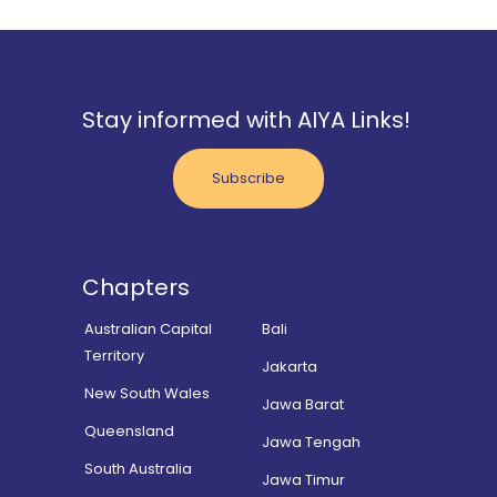
Stay informed with AIYA Links!
Subscribe
Chapters
Australian Capital
Bali
Territory
Jakarta
New South Wales
Jawa Barat
Queensland
Jawa Tengah
South Australia
Jawa Timur