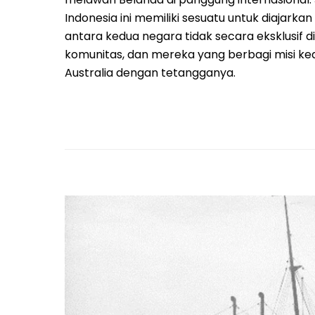
Indonesia ini memiliki sesuatu untuk diajark
antara kedua negara tidak secara eksklusif 
komunitas, dan mereka yang berbagi misi kea
Australia dengan tetangganya.