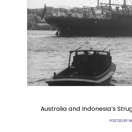
Australia and Indonesia’s Str
POSTED BY 