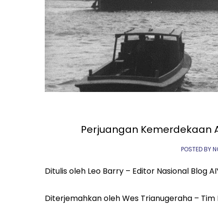
Perjuangan Kemerdekaan Au
POSTED BY 
Ditulis oleh Leo Barry – Editor Nasional Blog A
Diterjemahkan oleh Wes Trianugeraha – Tim