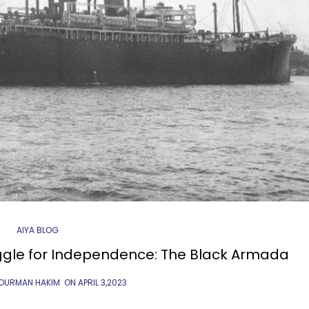
AIYA BLOG
uggle for Independence: The Black Armada
NOURMAN HAKIM
ON
APRIL 3,2023