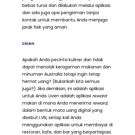
bebas tunai dan dilakukan melalui aplikasi
dan ada juga opsi pengiriman tanpa
kontak untuk membantu Anda menjaga
jarak fisik yang aman.
Liven
Apakah Anda pecinta kuliner dan tidak
dapat menolak keragaman makanan dan
minuman Australia tetapi ingin tetap
hemat uang? (Bukankah kita semua
juga?) Jika demikian, ini adalah aplikasi
untuk Anda. Liven adalah aplikasi
reward
makan di mana Anda menerima
reward
,
dalam bentuk mata uang digital yang
disebut LVN, setiap kali Anda
menggunakan aplikasi untuk membayar di
restoran, kafe, dan bar yang berpartisipasi.