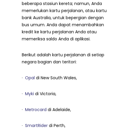
beberapa stasiun kereta; namun, Anda
memerlukan kartu perjalanan, atau kartu
bank Australia, untuk bepergian dengan
bus umum. Anda dapat menambahkan
kredit ke kartu perjalanan Anda atau
memeriksa saldo Anda di aplikasi.
Berikut adalah kartu perjalanan di setiap
negara bagian dan teritori:
·
Opal
di New South Wales,
·
Myki
di Victoria,
·
Metrocard
di Adelaide,
·
SmartRider
di Perth,