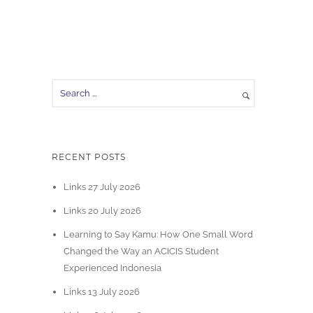
RECENT POSTS
Links 27 July 2026
Links 20 July 2026
Learning to Say Kamu: How One Small Word
Changed the Way an ACICIS Student
Experienced Indonesia
Links 13 July 2026