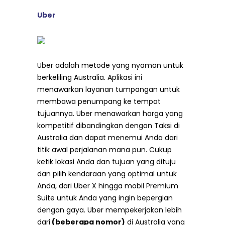
Uber
Uber adalah metode yang nyaman untuk
berkeliling Australia. Aplikasi ini
menawarkan layanan tumpangan untuk
membawa penumpang ke tempat
tujuannya. Uber menawarkan harga yang
kompetitif dibandingkan dengan Taksi di
Australia dan dapat menemui Anda dari
titik awal perjalanan mana pun. Cukup
ketik lokasi Anda dan tujuan yang dituju
dan pilih kendaraan yang optimal untuk
Anda, dari Uber X hingga mobil Premium
Suite untuk Anda yang ingin bepergian
dengan gaya. Uber mempekerjakan lebih
dari
(beberapa nomor)
di Australia yang