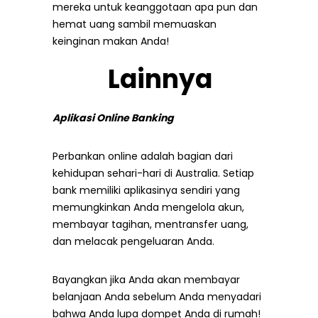
mereka untuk keanggotaan apa pun dan
hemat uang sambil memuaskan
keinginan makan Anda!
Lainnya
Aplikasi Online Banking
Perbankan online adalah bagian dari
kehidupan sehari-hari di Australia. Setiap
bank memiliki aplikasinya sendiri yang
memungkinkan Anda mengelola akun,
membayar tagihan, mentransfer uang,
dan melacak pengeluaran Anda.
Bayangkan jika Anda akan membayar
belanjaan Anda sebelum Anda menyadari
bahwa Anda lupa dompet Anda di rumah!