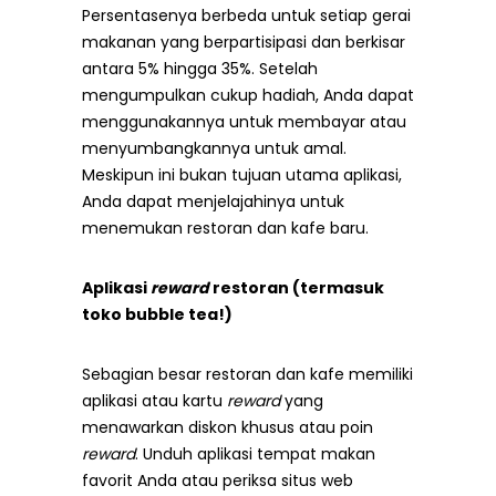
Persentasenya berbeda untuk setiap gerai
makanan yang berpartisipasi dan berkisar
antara 5% hingga 35%. Setelah
mengumpulkan cukup hadiah, Anda dapat
menggunakannya untuk membayar atau
menyumbangkannya untuk amal.
Meskipun ini bukan tujuan utama aplikasi,
Anda dapat menjelajahinya untuk
menemukan restoran dan kafe baru.
Aplikasi
reward
restoran (termasuk
toko bubble tea!)
Sebagian besar restoran dan kafe memiliki
aplikasi atau kartu
reward
yang
menawarkan diskon khusus atau poin
reward
. Unduh aplikasi tempat makan
favorit Anda atau periksa situs web