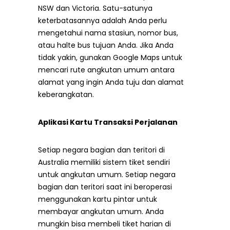
NSW dan Victoria. Satu-satunya
keterbatasannya adalah Anda perlu
mengetahui nama stasiun, nomor bus,
atau halte bus tujuan Anda. Jika Anda
tidak yakin, gunakan Google Maps untuk
mencari rute angkutan umum antara
alamat yang ingin Anda tuju dan alamat
keberangkatan.
Aplikasi Kartu Transaksi Perjalanan
Setiap negara bagian dan teritori di
Australia memiliki sistem tiket sendiri
untuk angkutan umum. Setiap negara
bagian dan teritori saat ini beroperasi
menggunakan kartu pintar untuk
membayar angkutan umum. Anda
mungkin bisa membeli tiket harian di