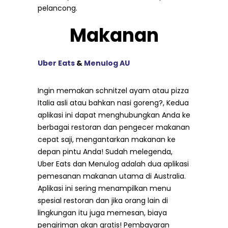
pelancong.
Makanan
Uber Eats
&
Menulog AU
Ingin memakan schnitzel ayam atau pizza
Italia asli atau bahkan nasi goreng?, Kedua
aplikasi ini dapat menghubungkan Anda ke
berbagai restoran dan pengecer makanan
cepat saji, mengantarkan makanan ke
depan pintu Anda! Sudah melegenda,
Uber Eats dan Menulog adalah dua aplikasi
pemesanan makanan utama di Australia.
Aplikasi ini sering menampilkan menu
spesial restoran dan jika orang lain di
lingkungan itu juga memesan, biaya
pengiriman akan gratis! Pembayaran