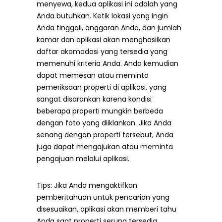
menyewa, kedua aplikasi ini adalah yang
Anda butuhkan. Ketik lokasi yang ingin
Anda tinggali, anggaran Anda, dan jumlah
kamar dan aplikasi akan menghasilkan
daftar akomodasi yang tersedia yang
memenuhi kriteria Anda. Anda kemudian
dapat memesan atau meminta
pemeriksaan properti di aplikasi, yang
sangat disarankan karena kondisi
beberapa properti mungkin berbeda
dengan foto yang diiklankan. Jika Anda
senang dengan properti tersebut, Anda
juga dapat mengajukan atau meminta
pengajuan melalui aplikasi.
Tips: Jika Anda mengaktifkan
pemberitahuan untuk pencarian yang
disesuaikan, aplikasi akan memberi tahu
Anda saat properti serupa tersedia.