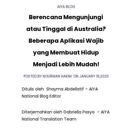
AIYA BLOG
Berencana Mengunjungi
atau Tinggal di Australia?
Beberapa Aplikasi Wajib
yang Membuat Hidup
Menjadi Lebih Mudah!
POSTED BY NOURMAN HAKIM
ON
JANUARY 16,2023
Ditulis oleh Shayma Abdellatif – AIYA
National Blog Editor
Diterjemahkan oleh Gabriella Pasya – AIYA
National Translation Team