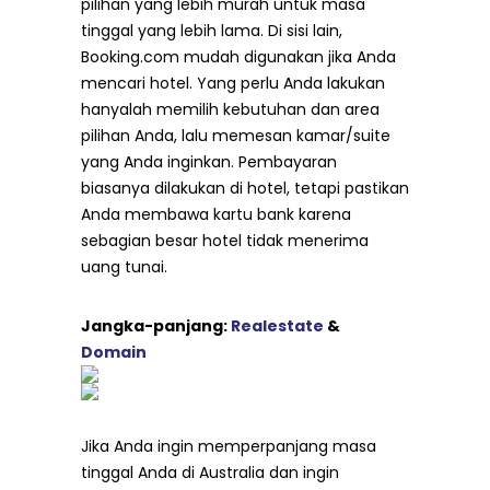
pilihan yang lebih murah untuk masa
tinggal yang lebih lama. Di sisi lain,
Booking.com mudah digunakan jika Anda
mencari hotel. Yang perlu Anda lakukan
hanyalah memilih kebutuhan dan area
pilihan Anda, lalu memesan kamar/suite
yang Anda inginkan. Pembayaran
biasanya dilakukan di hotel, tetapi pastikan
Anda membawa kartu bank karena
sebagian besar hotel tidak menerima
uang tunai.
Jangka-panjang:
Realestate
&
Domain
Jika Anda ingin memperpanjang masa
tinggal Anda di Australia dan ingin