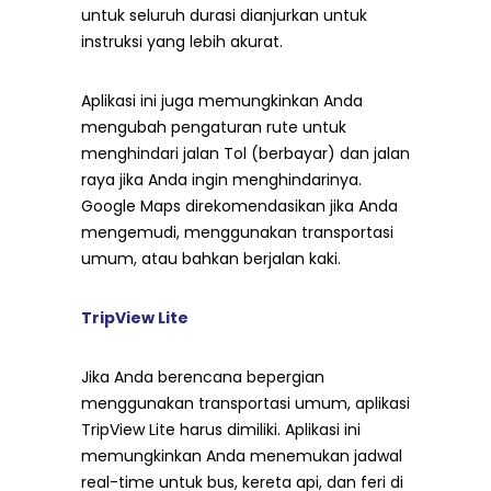
untuk seluruh durasi dianjurkan untuk
instruksi yang lebih akurat.
Aplikasi ini juga memungkinkan Anda
mengubah pengaturan rute untuk
menghindari jalan Tol (berbayar) dan jalan
raya jika Anda ingin menghindarinya.
Google Maps direkomendasikan jika Anda
mengemudi, menggunakan transportasi
umum, atau bahkan berjalan kaki.
TripView Lite
Jika Anda berencana bepergian
menggunakan transportasi umum, aplikasi
TripView Lite harus dimiliki. Aplikasi ini
memungkinkan Anda menemukan jadwal
real-time untuk bus, kereta api, dan feri di