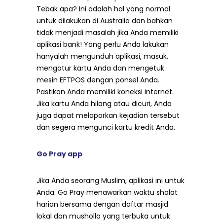
Tebak apa? Ini adalah hal yang normal
untuk dilakukan di Australia dan bahkan
tidak menjadi masalah jika Anda memiliki
aplikasi bank! Yang perlu Anda lakukan
hanyalah mengunduh aplikasi, masuk,
mengatur kartu Anda dan mengetuk
mesin EFTPOS dengan ponsel Anda.
Pastikan Anda memiliki koneksi internet.
Jika kartu Anda hilang atau dicuri, Anda
juga dapat melaporkan kejadian tersebut
dan segera mengunci kartu kredit Anda.
Go Pray app
Jika Anda seorang Muslim, aplikasi ini untuk
Anda. Go Pray menawarkan waktu sholat
harian bersama dengan daftar masjid
lokal dan musholla yang terbuka untuk