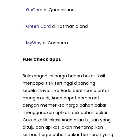
·
GoCard
di Queensland,
·
Green Card
di Tasmania and
·
MyWay
di Canberra.
Fuel Check apps
Belakangan ini harga bahan bakar fosil
mencapai titik tertinggi dibanding
sebelumnya. Jika Anda berencana untuk
mengemudi, Anda dapat berhemat
dengan memeriksa harga bahan bakar
menggunakan aplikasi cek bahan bakar.
Cukup ketik lokasi Anda atau tujuan yang
dituju dan aplikasi akan menampilkan
semua harga bahan bakar termurah yang