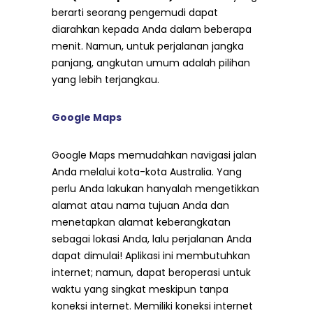
berarti seorang pengemudi dapat
diarahkan kepada Anda dalam beberapa
menit. Namun, untuk perjalanan jangka
panjang, angkutan umum adalah pilihan
yang lebih terjangkau.
Google Maps
Google Maps memudahkan navigasi jalan
Anda melalui kota-kota Australia. Yang
perlu Anda lakukan hanyalah mengetikkan
alamat atau nama tujuan Anda dan
menetapkan alamat keberangkatan
sebagai lokasi Anda, lalu perjalanan Anda
dapat dimulai! Aplikasi ini membutuhkan
internet; namun, dapat beroperasi untuk
waktu yang singkat meskipun tanpa
koneksi internet. Memiliki koneksi internet