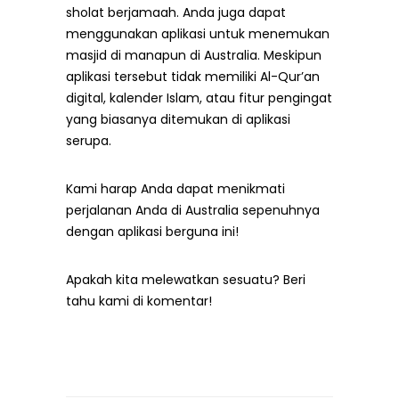
sholat berjamaah. Anda juga dapat
menggunakan aplikasi untuk menemukan
masjid di manapun di Australia. Meskipun
aplikasi tersebut tidak memiliki Al-Qur’an
digital, kalender Islam, atau fitur pengingat
yang biasanya ditemukan di aplikasi
serupa.
Kami harap Anda dapat menikmati
perjalanan Anda di Australia sepenuhnya
dengan aplikasi berguna ini!
Apakah kita melewatkan sesuatu? Beri
tahu kami di komentar!