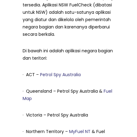
tersedia. Aplikasi NSW FuelCheck (dibatasi
untuk NSW) adalah satu-satunya aplikasi
yang diatur dan dikelola oleh pemerintah
negara bagian dan karenanya diperbarui
secara berkala.
Di bawah ini adalah aplikasi negara bagian
dan teritori:
· ACT –
Petrol Spy Australia
· Queensland – Petrol Spy Australia &
Fuel
Map
· Victoria – Petrol Spy Australia
· Northern Territory –
MyFuel NT
& Fuel