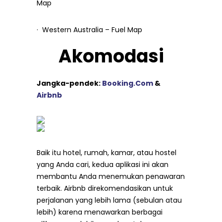
Map
· Western Australia – Fuel Map
Akomodasi
Jangka-pendek:
Booking.Com
&
Airbnb
Baik itu hotel, rumah, kamar, atau hostel
yang Anda cari, kedua aplikasi ini akan
membantu Anda menemukan penawaran
terbaik. Airbnb direkomendasikan untuk
perjalanan yang lebih lama (sebulan atau
lebih) karena menawarkan berbagai