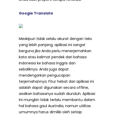
Google Translate
Meskipun tidak selalu akurat dengan teks
yang lebih panjang, aplikasi ini sangat
berguna jika Anda perlu menerjemahkan
kata atau kalimat pendek dari bahasa
Indonesia ke bahasa Inggris dan
sebaliknya. Anda juga dapat
mendengarkan pengucapan
terjemahannya. Fitur hebat dari aplikasi ini
adalah dapat digunakan secara offline,
asalkan bahasanya sudah diunduh. Aplikasi
ini mungkin tidak terlalu membantu dalam
hal bahasa gaul Australia, namun utilitas
umumnya harus dimiliki oleh setiap