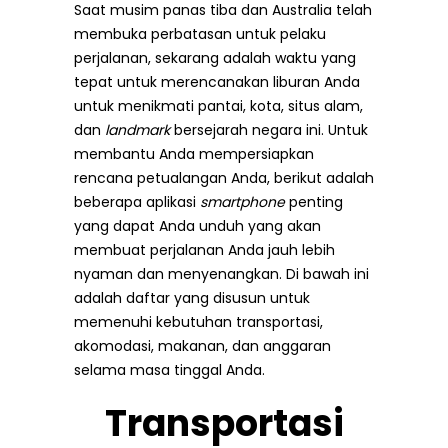
Saat musim panas tiba dan Australia telah
membuka perbatasan untuk pelaku
perjalanan, sekarang adalah waktu yang
tepat untuk merencanakan liburan Anda
untuk menikmati pantai, kota, situs alam,
dan
landmark
bersejarah negara ini. Untuk
membantu Anda mempersiapkan
rencana petualangan Anda, berikut adalah
beberapa aplikasi
smartphone
penting
yang dapat Anda unduh yang akan
membuat perjalanan Anda jauh lebih
nyaman dan menyenangkan. Di bawah ini
adalah daftar yang disusun untuk
memenuhi kebutuhan transportasi,
akomodasi, makanan, dan anggaran
selama masa tinggal Anda.
Transportasi