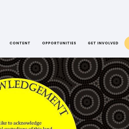
COMETOCOUNTRY
CONTENT
OPPORTUNITIES
GET INVOLVED