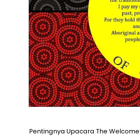
Pentingnya Upacara The Welcome 