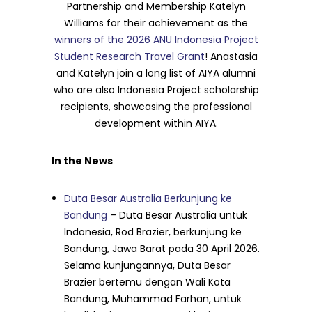
Partnership and Membership Katelyn
Williams for their achievement as the
winners of the 2026 ANU Indonesia Project
Student Research Travel Grant
! Anastasia
and Katelyn join a long list of AIYA alumni
who are also Indonesia Project scholarship
recipients, showcasing the professional
development within AIYA.
In the News
Duta Besar Australia Berkunjung ke
Bandung
– Duta Besar Australia untuk
Indonesia, Rod Brazier, berkunjung ke
Bandung, Jawa Barat pada 30 April 2026.
Selama kunjungannya, Duta Besar
Brazier bertemu dengan Wali Kota
Bandung, Muhammad Farhan, untuk