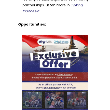
partnerships. Listen more in
Talking
Indonesia
.
Opportunities: