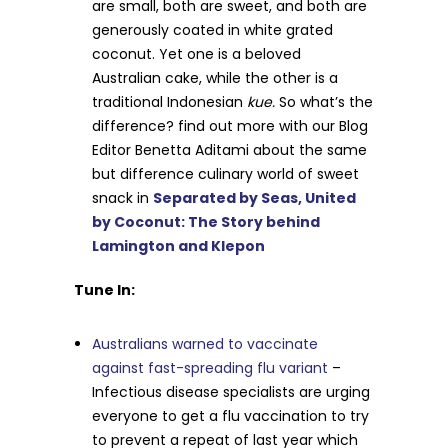
are small, both are sweet, and both are
generously coated in white grated
coconut. Yet one is a beloved
Australian cake, while the other is a
traditional Indonesian
kue.
So what’s the
difference? find out more with our Blog
Editor Benetta Aditami about the same
but difference culinary world of sweet
snack in
Separated by Seas, United
by Coconut: The Story behind
Lamington and Klepon
Tune In:
Australians warned to vaccinate
against fast-spreading flu variant
–
Infectious disease specialists are urging
everyone to get a flu vaccination to try
to prevent a repeat of last year which