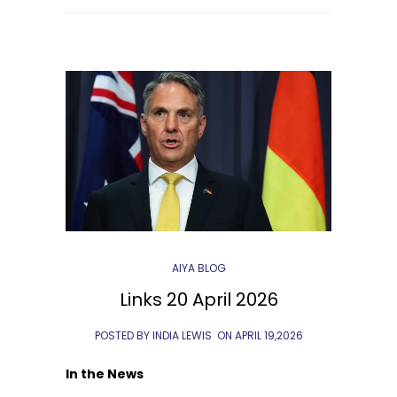
AIYA BLOG
Links 20 April 2026
POSTED BY INDIA LEWIS
ON
APRIL 19,2026
In the News