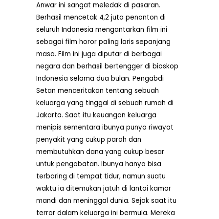
Anwar ini sangat meledak di pasaran.
Berhasil mencetak 4,2 juta penonton di
seluruh Indonesia mengantarkan film ini
sebagai film horor paling laris sepanjang
masa. Film ini juga diputar di berbagai
negara dan berhasil bertengger di bioskop
Indonesia selama dua bulan. Pengabdi
Setan menceritakan tentang sebuah
keluarga yang tinggal di sebuah rumah di
Jakarta. Saat itu keuangan keluarga
menipis sementara ibunya punya riwayat
penyakit yang cukup parah dan
membutuhkan dana yang cukup besar
untuk pengobatan. Ibunya hanya bisa
terbaring di tempat tidur, namun suatu
waktu ia ditemukan jatuh di lantai kamar
mandi dan meninggal dunia. Sejak saat itu
terror dalam keluarga ini bermula. Mereka