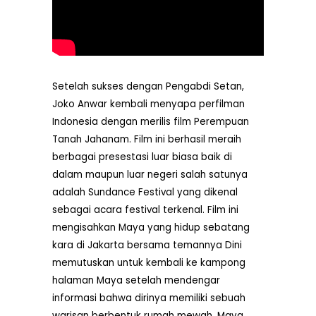
Setelah sukses dengan Pengabdi Setan,
Joko Anwar kembali menyapa perfilman
Indonesia dengan merilis film Perempuan
Tanah Jahanam. Film ini berhasil meraih
berbagai presestasi luar biasa baik di
dalam maupun luar negeri salah satunya
adalah Sundance Festival yang dikenal
sebagai acara festival terkenal. Film ini
mengisahkan Maya yang hidup sebatang
kara di Jakarta bersama temannya Dini
memutuskan untuk kembali ke kampong
halaman Maya setelah mendengar
informasi bahwa dirinya memiliki sebuah
warisan berbentuk rumah mewah. Maya