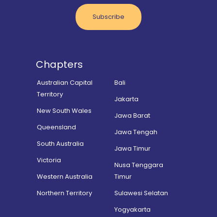
Subscribe
Chapters
Australian Capital
Bali
Territory
Jakarta
New South Wales
Jawa Barat
Queensland
Jawa Tengah
South Australia
Jawa Timur
Victoria
Nusa Tenggara
Western Australia
Timur
Northern Territory
Sulawesi Selatan
Yogyakarta