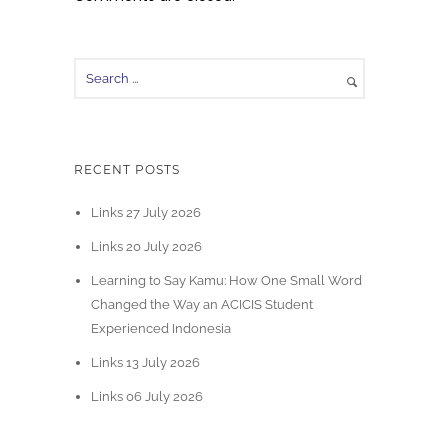
RECENT POSTS
Links 27 July 2026
Links 20 July 2026
Learning to Say Kamu: How One Small Word
Changed the Way an ACICIS Student
Experienced Indonesia
Links 13 July 2026
Links 06 July 2026