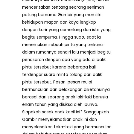
menceritakan tentang seorang seniman
patung bernama Gambir yang memiliki
kehidupan mapan dan kaya lengkap
dengan karir yang cemerlang dan istri yang
begitu sempurna. Hingga suatu saat ia
menemukan sebuah pintu yang terkunci
dalam rumahnya sendiri lalu menjadi begitu
penasaran dengan apa yang ada di balik
pintu tersebut karena beberapa kali
terdengar suara minta tolong dari balik
pintu tersebut. Pesan-pesan mulai
bermunculan dan belakangan diketahuinya
berasal dari seorang anak laki-laki berusia
enam tahun yang disiksa oleh ibunya.
Siapakah sosok anak kecil ini? Sanggupkah
Gambir menyelamatkan anak ini dan
menyelesaikan teka-teki yang bermunculan