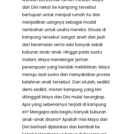
dan Dini nekat ke kampong tersebut
bertujuan untuk menjual rumah itu dan
menjadikan uangnya sebagai modal
tambahan untuk usaha mereka. Situasi di
kampung tersebut sangat aneh dan jauh
dari keramaian serta ada banyak sekali
kuburan anak-anak. Hingga pada suatu
malam, Maya mendengar jeritan
perempuan yang hendak melahirkan. Maya
menuju asal suara dan menyaksikan proses
kelahiran anak tersebut. Dari situlah, sedikit
demi sedikit, misteri kampung yang kini
ditinggali Maya dan Dini mulai terungkap.
Apa yang sebenarnya terjadi di kampung
ini? Mengapa ada begitu banyak kuburan
anak-anak disana? Apakah misi Maya dan
Dini berhasil dijalankan dan kembali ke