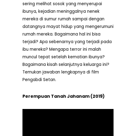
sering melihat sosok yang menyerupai
ibunya, kejadian meninggalnya nenek
mereka di sumur rumah sampai dengan
datangnya mayat hidup yang mengerumuni
rumah mereka. Bagaimana hal ini bisa
terjadi? Apa sebenarnya yang terjadi pada
ibu mereka? Mengapa terror ini malah
muncul tepat setelah kematian ibunya?
Bagaimana kisah selanjutnya keluarga ini?
Temukan jawaban lengkapnya di film
Pengabdi Setan.
Perempuan Tanah Jahanam (2019)