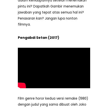
dalam kehidupannya setelah menemukan
pintu ini? Dapatkah Gambir menemukan
jawaban yang tepat atas semua hal ini?
Penasaran kan? Jangan lupa nonton
filmnya.
Pengabdi Setan (2017)
Film genre horor kedua versi remake (1980)
dengan judul yang sama dibuat oleh Joko