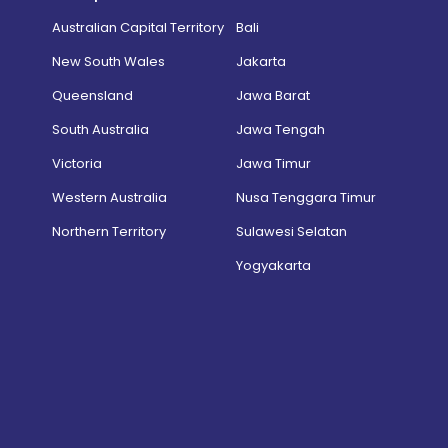
Australian Capital Territory
Bali
New South Wales
Jakarta
Queensland
Jawa Barat
South Australia
Jawa Tengah
Victoria
Jawa Timur
Western Australia
Nusa Tenggara Timur
Northern Territory
Sulawesi Selatan
Yogyakarta