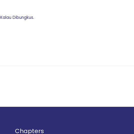
 Kalau Dibungkus
.
Chapters