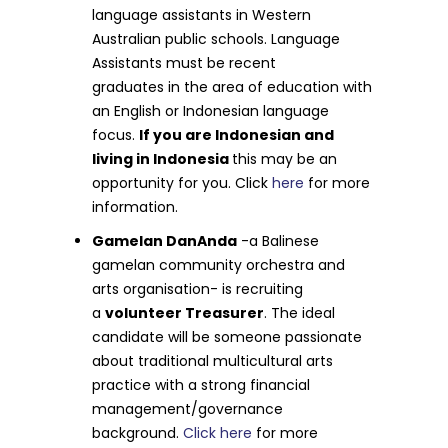
language assistants in Western
Australian public schools. Language
Assistants must be recent
graduates in the area of education with
an English or Indonesian language
focus.
If you are Indonesian and
living in Indonesia
this may be an
opportunity for you. Click
here
for more
information.
Gamelan DanAnda
-a Balinese
gamelan community orchestra and
arts organisation- is recruiting
a
volunteer Treasurer
. The ideal
candidate will be someone passionate
about traditional multicultural arts
practice with a strong financial
management/governance
background.
Click here
for more