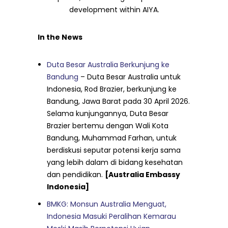
development within AIYA.
In the News
Duta Besar Australia Berkunjung ke
Bandung
– Duta Besar Australia untuk
Indonesia, Rod Brazier, berkunjung ke
Bandung, Jawa Barat pada 30 April 2026.
Selama kunjungannya, Duta Besar
Brazier bertemu dengan Wali Kota
Bandung, Muhammad Farhan, untuk
berdiskusi seputar potensi kerja sama
yang lebih dalam di bidang kesehatan
dan pendidikan.
[Australia Embassy
Indonesia]
BMKG: Monsun Australia Menguat,
Indonesia Masuki Peralihan Kemarau