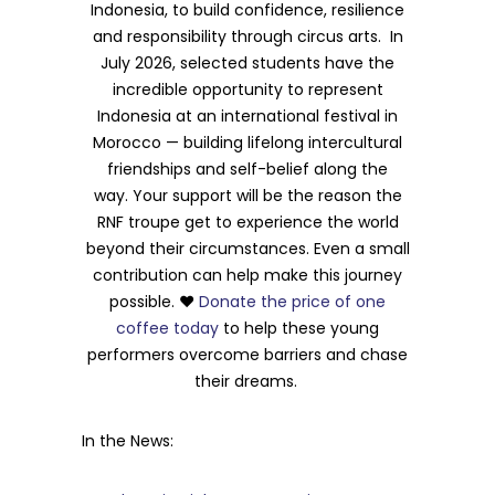
Indonesia, to build confidence, resilience
and responsibility through circus arts. In
July 2026, selected students have the
incredible opportunity to represent
Indonesia at an international festival in
Morocco — building lifelong intercultural
friendships and self-belief along the
way. Your support will be the reason the
RNF troupe get to experience the world
beyond their circumstances. Even a small
contribution can help make this journey
possible. ❤️
Donate the price of one
coffee today
to help these young
performers overcome barriers and chase
their dreams.
In the News: