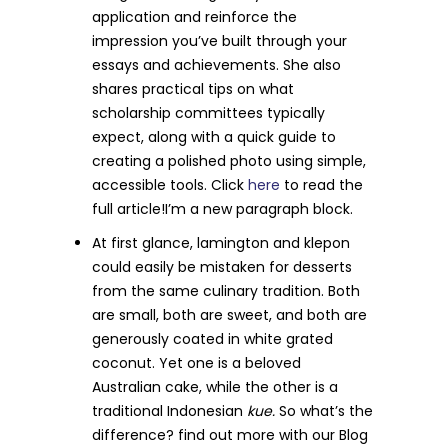
application and reinforce the
impression you’ve built through your
essays and achievements. She also
shares practical tips on what
scholarship committees typically
expect, along with a quick guide to
creating a polished photo using simple,
accessible tools. Click
here
to read the
full article!I’m a new paragraph block.
At first glance, lamington and klepon
could easily be mistaken for desserts
from the same culinary tradition. Both
are small, both are sweet, and both are
generously coated in white grated
coconut. Yet one is a beloved
Australian cake, while the other is a
traditional Indonesian
kue.
So what’s the
difference? find out more with our Blog